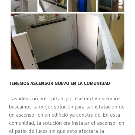
TENEMOS ASCENSOR NUEVO EN LA COMUNIDAD
Las ideas no nos faltan, por ese motivo siempre
buscamos la mejor solución para la instalación de
un ascensor en un edificio ya construido. En esta
comunidad, la solución era instalar el ascensor en
el patio de luces sin que esto afectara la