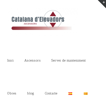
Inici
Ascensors
Servei de manteniment
Obres
blog
Contacte