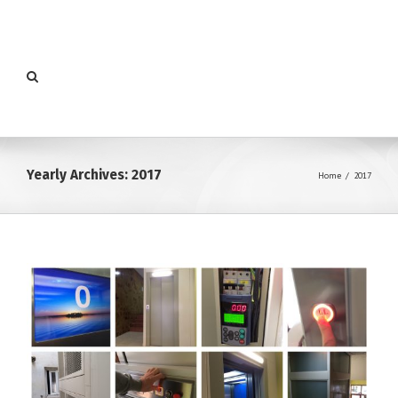
Yearly Archives:
2017
Home
/
2017