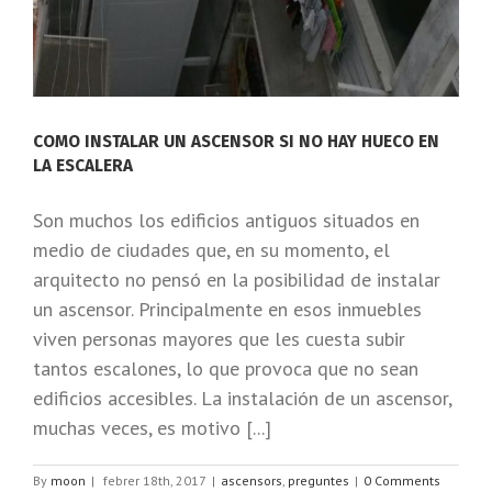
COMO INSTALAR UN ASCENSOR SI NO HAY HUECO EN
LA ESCALERA
Son muchos los edificios antiguos situados en
medio de ciudades que, en su momento, el
arquitecto no pensó en la posibilidad de instalar
un ascensor. Principalmente en esos inmuebles
viven personas mayores que les cuesta subir
tantos escalones, lo que provoca que no sean
edificios accesibles. La instalación de un ascensor,
muchas veces, es motivo [...]
By
moon
|
febrer 18th, 2017
|
ascensors
,
preguntes
|
0 Comments