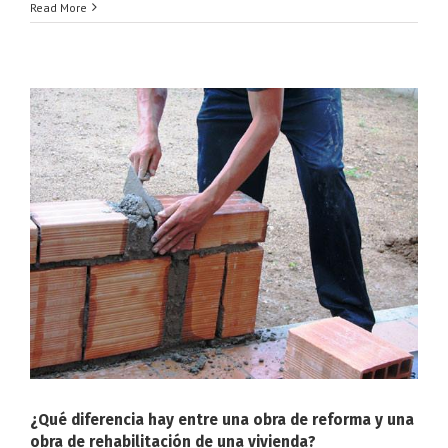
Read More
¿Qué diferencia hay entre una obra de reforma y una
obra de rehabilitación de una vivienda?